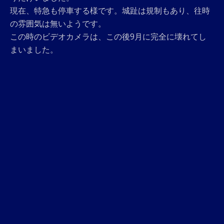
現在、特急も停車する様です。城趾は規制もあり、往時
の雰囲気は無いようです。
この時のビデオカメラは、この後9月に完全に壊れてし
まいました。