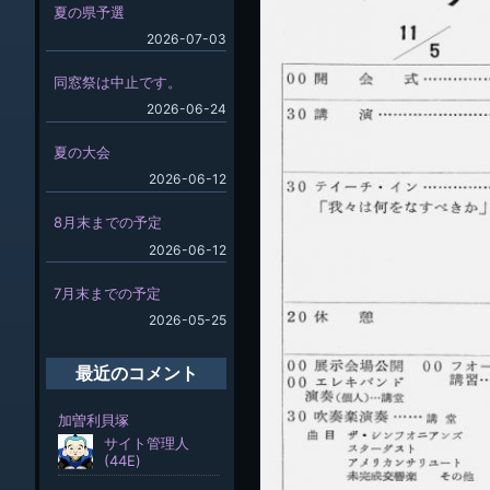
夏の県予選
2026-07-03
同窓祭は中止です。
2026-06-24
夏の大会
2026-06-12
8月末までの予定
2026-06-12
7月末までの予定
2026-05-25
最近のコメント