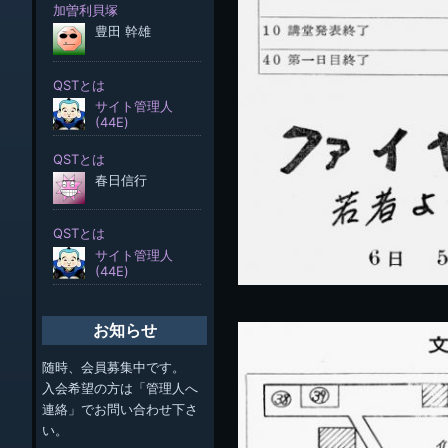
お知らせ
随時、会員募集中です。
入会希望の方は「管理人へ
連絡」でお問い合わせ下さ
い。