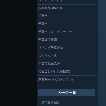
吹奏楽部OBOG会
千葉県
千葉市
千葉市フォトギャラリー
千葉経済新聞
リビング千葉Web
じゃらん千葉
千葉市観光協会
まるごとeちば(県観光)
東葛TomiさんのYouTube
ページ一覧
千葉市支部紹介