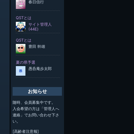
お知らせ
随時、会員募集中です。
入会希望の方は「管理人へ
連絡」でお問い合わせ下さ
い。
[高齢者注意報]