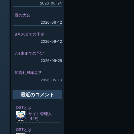
2026-06-24
夏の大会
2026-06-12
8月末までの予定
2026-06-12
7月末までの予定
2026-05-25
加曽利貝塚見学
2026-05-13
最近のコメント