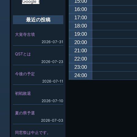
15:00
16:00
17:00
最近の投稿
18:00
19:00
大覚寺古墳
20:00
2026-07-31
21:00
QSTとは
22:00
2026-07-23
23:00
今後の予定
24:00
2026-07-11
初戦敗退
2026-07-10
夏の県予選
2026-07-03
同窓祭は中止です。