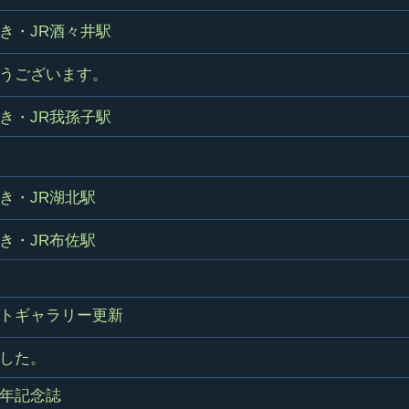
き・JR酒々井駅
うございます。
き・JR我孫子駅
き・JR湖北駅
き・JR布佐駅
トギャラリー更新
した。
年記念誌