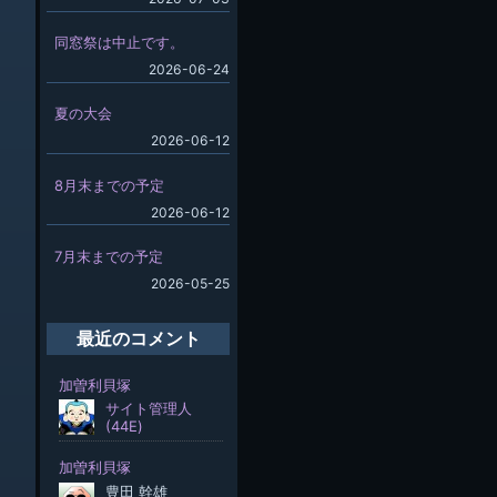
同窓祭は中止です。
2026-06-24
夏の大会
2026-06-12
8月末までの予定
2026-06-12
7月末までの予定
2026-05-25
最近のコメント