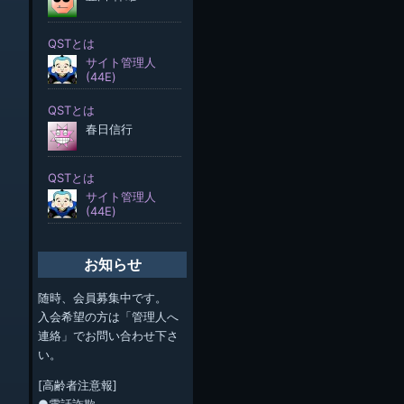
お知らせ
随時、会員募集中です。
入会希望の方は「管理人へ
連絡」でお問い合わせ下さ
い。
[高齢者注意報]