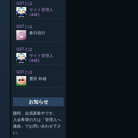
お知らせ
随時、会員募集中です。
入会希望の方は「管理人へ
連絡」でお問い合わせ下さ
い。