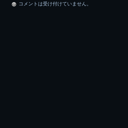
コメントは受け付けていません。
ー
プ