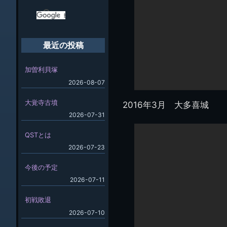
最近の投稿
加曽利貝塚
2026-08-07
大覚寺古墳
2016年3月 大多喜城
2026-07-31
QSTとは
2026-07-23
今後の予定
2026-07-11
初戦敗退
2026-07-10