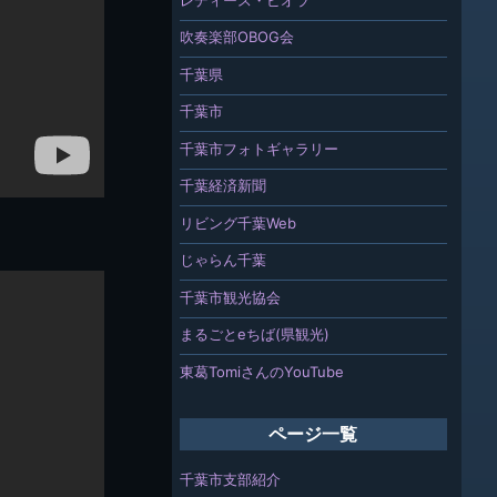
吹奏楽部OBOG会
千葉県
千葉市
千葉市フォトギャラリー
千葉経済新聞
リビング千葉Web
じゃらん千葉
千葉市観光協会
まるごとeちば(県観光)
東葛TomiさんのYouTube
ページ一覧
千葉市支部紹介