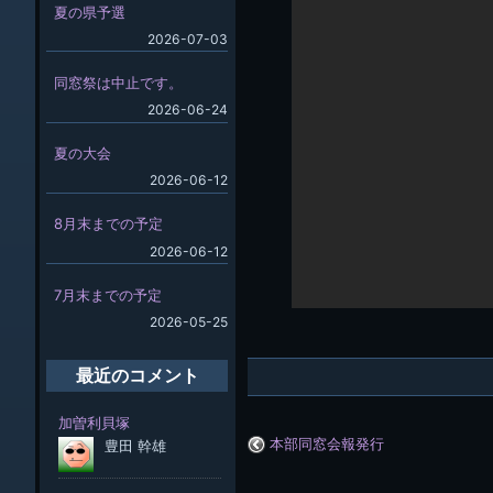
夏の県予選
2026-07-03
同窓祭は中止です。
2026-06-24
夏の大会
2026-06-12
8月末までの予定
2026-06-12
7月末までの予定
2026-05-25
最近のコメント
本部同窓会報発行