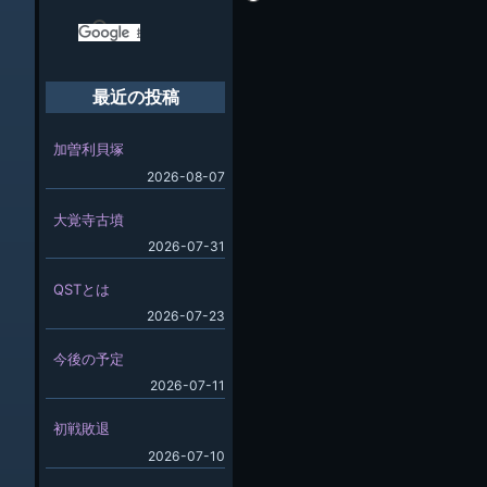
最近の投稿
加曽利貝塚
2026-08-07
大覚寺古墳
2026-07-31
QSTとは
2026-07-23
今後の予定
2026-07-11
初戦敗退
2026-07-10