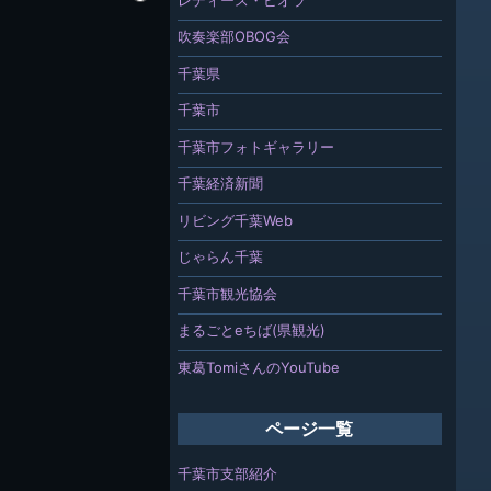
吹奏楽部OBOG会
千葉県
千葉市
千葉市フォトギャラリー
千葉経済新聞
リビング千葉Web
じゃらん千葉
千葉市観光協会
まるごとeちば(県観光)
東葛TomiさんのYouTube
ページ一覧
千葉市支部紹介