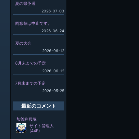
夏の県予選
2026-07-03
同窓祭は中止です。
2026-06-24
夏の大会
2026-06-12
8月末までの予定
2026-06-12
7月末までの予定
2026-05-25
最近のコメント