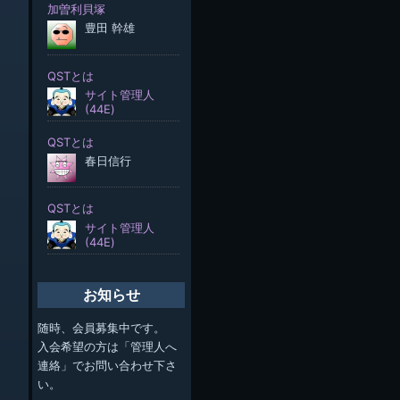
お知らせ
随時、会員募集中です。
入会希望の方は「管理人へ
連絡」でお問い合わせ下さ
い。