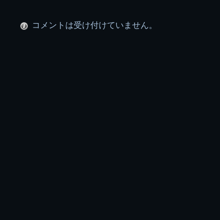
ル
コメントは受け付けていません。
ー
プ