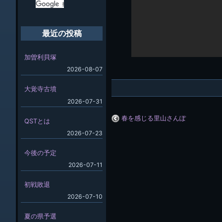
最近の投稿
加曽利貝塚
2026-08-07
大覚寺古墳
2026-07-31
春を感じる里山さんぽ
QSTとは
2026-07-23
今後の予定
2026-07-11
初戦敗退
2026-07-10
夏の県予選