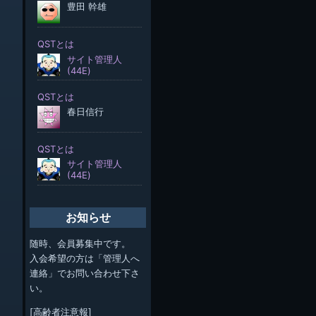
お知らせ
随時、会員募集中です。
入会希望の方は「管理人へ
連絡」でお問い合わせ下さ
い。
[高齢者注意報]