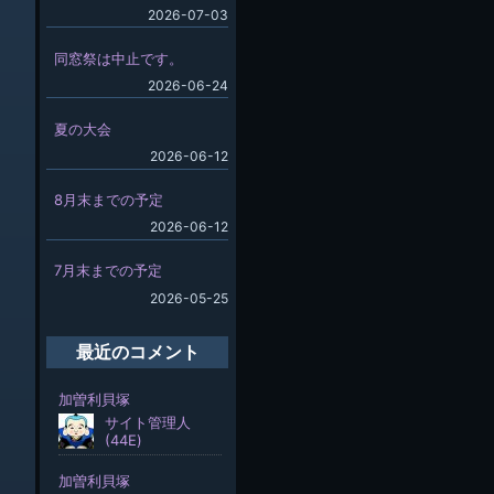
2026-07-03
同窓祭は中止です。
2026-06-24
夏の大会
2026-06-12
8月末までの予定
2026-06-12
7月末までの予定
2026-05-25
最近のコメント