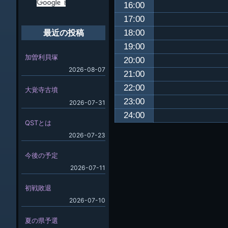
16:00
17:00
18:00
最近の投稿
19:00
加曽利貝塚
20:00
2026-08-07
21:00
22:00
大覚寺古墳
23:00
2026-07-31
24:00
QSTとは
2026-07-23
今後の予定
2026-07-11
初戦敗退
2026-07-10
夏の県予選