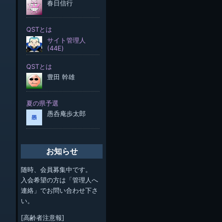
お知らせ
随時、会員募集中です。
入会希望の方は「管理人へ
連絡」でお問い合わせ下さ
い。
[高齢者注意報]