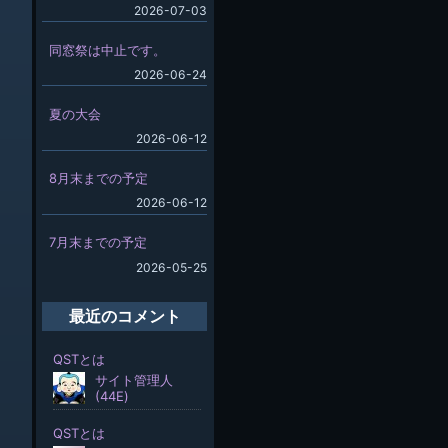
2026-07-03
同窓祭は中止です。
2026-06-24
夏の大会
2026-06-12
8月末までの予定
2026-06-12
7月末までの予定
2026-05-25
最近のコメント