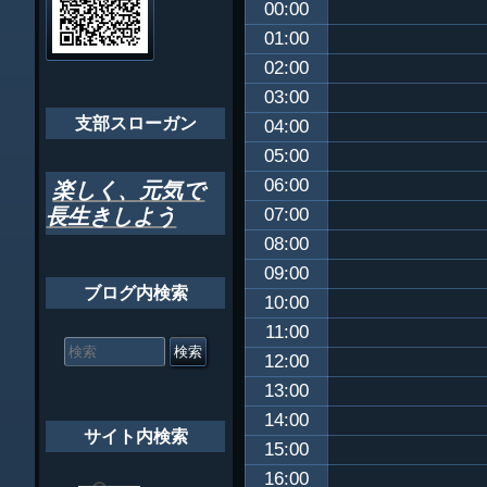
00:00
ゲ
ちばし支部だよ
01:00
ー
02:00
年間行事
シ
03:00
会員メッセー
支部スローガン
ョ
04:00
05:00
ン
06:00
楽しく、元気で
長生きしよう
07:00
08:00
09:00
ブログ内検索
10:00
11:00
検
索
12:00
対
13:00
象:
14:00
サイト内検索
15:00
16:00