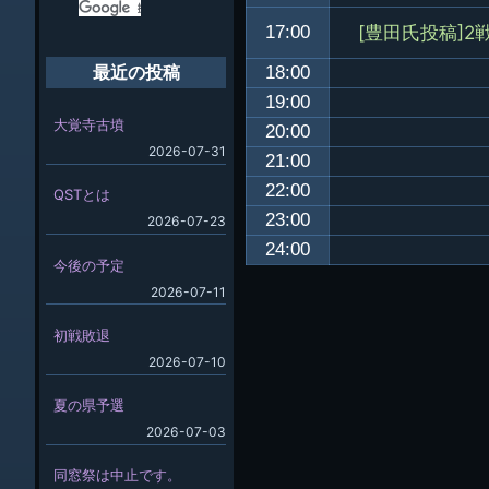
[豊田氏投稿]2
17:00
18:00
最近の投稿
19:00
大覚寺古墳
20:00
2026-07-31
21:00
22:00
QSTとは
23:00
2026-07-23
24:00
今後の予定
2026-07-11
初戦敗退
2026-07-10
夏の県予選
2026-07-03
同窓祭は中止です。