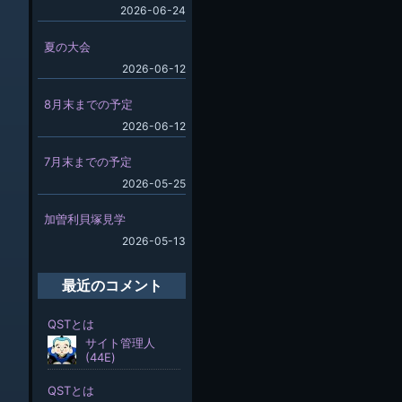
2026-06-24
夏の大会
2026-06-12
8月末までの予定
2026-06-12
7月末までの予定
2026-05-25
加曽利貝塚見学
2026-05-13
最近のコメント