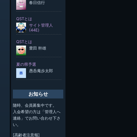
お知らせ
随時、会員募集中です。
入会希望の方は「管理人へ
連絡」でお問い合わせ下さ
い。
[高齢者注意報]