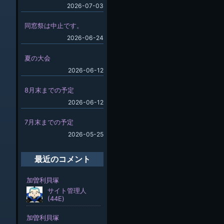
2026-07-03
同窓祭は中止です。
2026-06-24
夏の大会
2026-06-12
8月末までの予定
2026-06-12
7月末までの予定
2026-05-25
最近のコメント