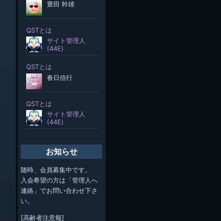
お知らせ
随時、会員募集中です。
入会希望の方は「管理人へ
連絡」でお問い合わせ下さ
い。
[高齢者注意報]