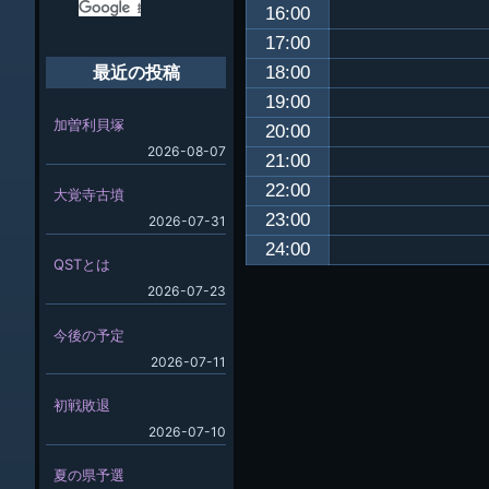
16:00
17:00
18:00
最近の投稿
19:00
加曽利貝塚
20:00
2026-08-07
21:00
22:00
大覚寺古墳
23:00
2026-07-31
24:00
QSTとは
2026-07-23
今後の予定
2026-07-11
初戦敗退
2026-07-10
夏の県予選