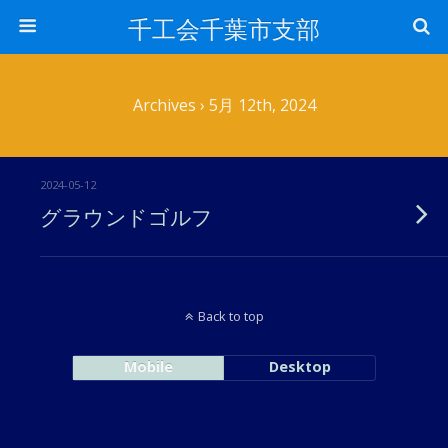
千工会千葉市支部
Archives › 5月 12th, 2024
2024-05-12
グラウンドゴルフ
Back to top
Mobile
Desktop