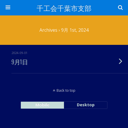
千工会千葉市支部
Archives › 9月 1st, 2024
2024-09-01
9月1日
Back to top
Mobile
Desktop