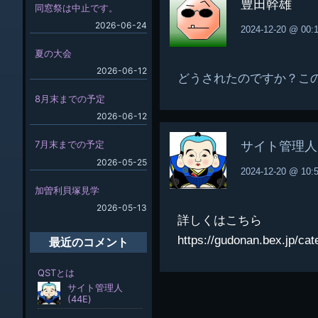
豊田幹雄
同窓祭は中止です。
2026-06-24
2024-12-20 @ 00:
夏の大会
2026-06-12
どうされたのですか？こ
8月末までの予定
2026-06-12
7月末までの予定
サイト管理人(
2026-05-25
2024-12-20 @ 10:
加曽利貝塚見学
2026-05-13
詳しくはこちら
https://gudonan.bex.j
最近のコメント