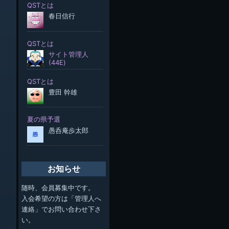
お知らせ
随時、会員募集中です。
入会希望の方は「管理人へ
連絡」でお問い合わせ下さ
い。