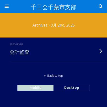
千工会千葉市支部
Archives › 3月 2nd, 2025
2025-03-02
会計監査
Back to top
Mobile
Desktop