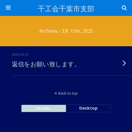
千工会千葉市支部
Archives › 3月 15th, 2025
2025-03-15
返信をお願い致します。
Back to top
Mobile
Desktop