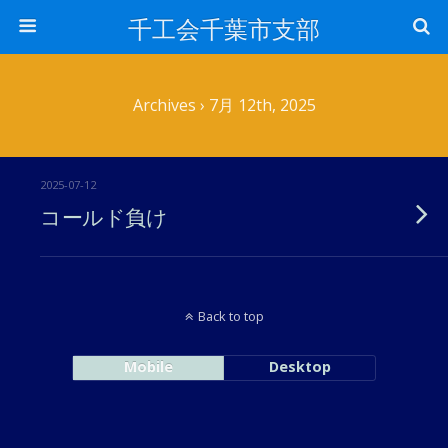
千工会千葉市支部
Archives › 7月 12th, 2025
2025-07-12
コールド負け
Back to top
Mobile
Desktop