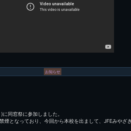
お知らせ
り)に同窓祭に参加しました。
禁煙となっており、今回から本校を出まして、JFEみやざ