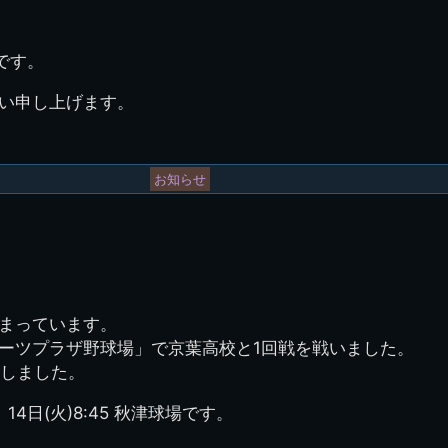
です。
い申し上げます。
お知らせ
まっています。
ーツプラザ野球場」で京葉高校と1回戦を戦いました。
致しました。
4日(火)8:45 秋津球場です。