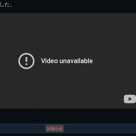
した。
お知らせ