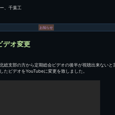
ー振れー、千葉工
お知らせ
ビデオ変更
北総支部の方から定期総会ビデオの後半が視聴出来ないと
たビデオをYouTubeに変更を致しました。