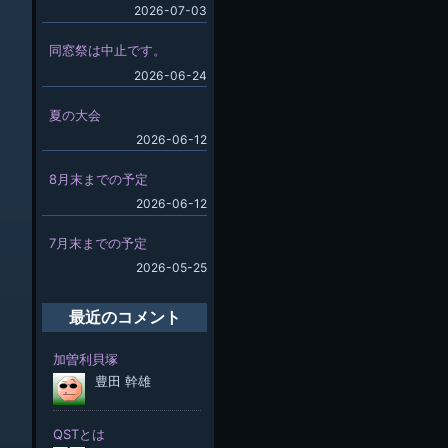
2026-07-03
同窓祭は中止です。
2026-06-24
夏の大会
2026-06-12
8月末までの予定
2026-06-12
7月末までの予定
2026-05-25
最近のコメント