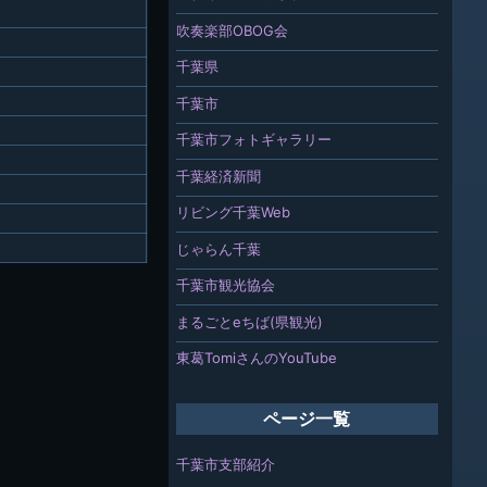
吹奏楽部OBOG会
千葉県
千葉市
千葉市フォトギャラリー
千葉経済新聞
リビング千葉Web
じゃらん千葉
千葉市観光協会
まるごとeちば(県観光)
東葛TomiさんのYouTube
ページ一覧
千葉市支部紹介