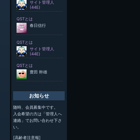
お知らせ
随時、会員募集中です。
入会希望の方は「管理人へ
連絡」でお問い合わせ下さ
い。
[高齢者注意報]