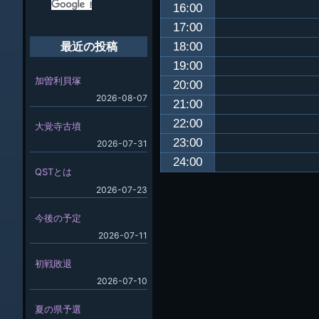
16:00
17:00
18:00
最近の投稿
19:00
加曽利貝塚
20:00
2026-08-07
21:00
22:00
大覚寺古墳
23:00
2026-07-31
24:00
QSTとは
2026-07-23
今後の予定
2026-07-11
初戦敗退
2026-07-10
夏の県予選