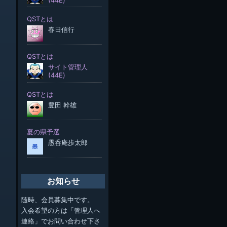
お知らせ
随時、会員募集中です。
入会希望の方は「管理人へ
連絡」でお問い合わせ下さ