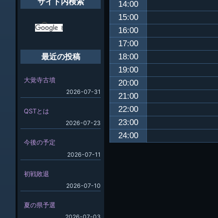
サイト内検索
14:00
15:00
16:00
17:00
18:00
最近の投稿
19:00
大覚寺古墳
20:00
2026-07-31
21:00
22:00
QSTとは
23:00
2026-07-23
24:00
今後の予定
2026-07-11
初戦敗退
2026-07-10
夏の県予選
2026-07-03