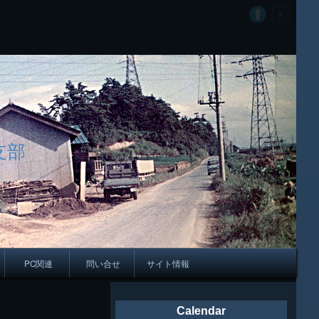
支部
PC関連
問い合せ
サイト情報
会報
Calendar