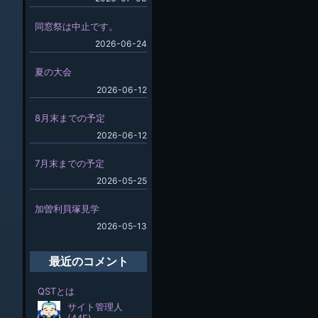
同窓祭は中止です。
2026-06-24
夏の大会
2026-06-12
8月末までの予定
2026-06-12
7月末までの予定
2026-05-25
加曽利貝塚見学
2026-05-13
最近のコメント