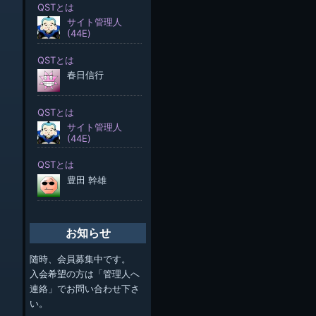
お知らせ
随時、会員募集中です。
入会希望の方は「管理人へ
連絡」でお問い合わせ下さ
い。