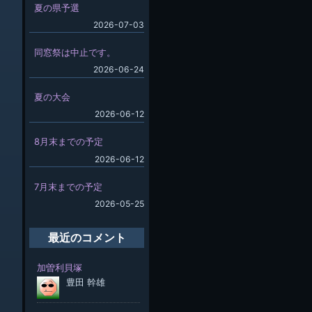
夏の県予選
2026-07-03
同窓祭は中止です。
2026-06-24
夏の大会
2026-06-12
8月末までの予定
2026-06-12
7月末までの予定
2026-05-25
最近のコメント