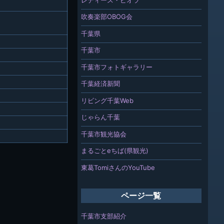
吹奏楽部OBOG会
千葉県
千葉市
千葉市フォトギャラリー
千葉経済新聞
リビング千葉Web
じゃらん千葉
千葉市観光協会
まるごとeちば(県観光)
東葛TomiさんのYouTube
ページ一覧
千葉市支部紹介