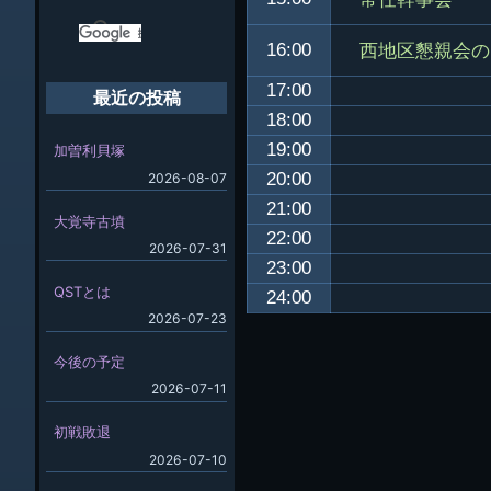
西地区懇親会の
16:00
17:00
最近の投稿
18:00
19:00
加曽利貝塚
20:00
2026-08-07
21:00
大覚寺古墳
22:00
2026-07-31
23:00
QSTとは
24:00
2026-07-23
今後の予定
2026-07-11
初戦敗退
2026-07-10