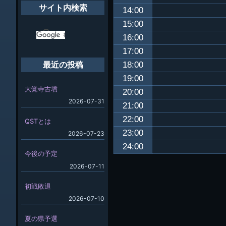
サイト内検索
14:00
15:00
16:00
17:00
18:00
最近の投稿
19:00
大覚寺古墳
20:00
2026-07-31
21:00
22:00
QSTとは
23:00
2026-07-23
24:00
今後の予定
2026-07-11
初戦敗退
2026-07-10
夏の県予選