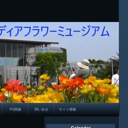
支部
PC関連
問い合せ
サイト情報
会報