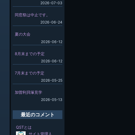
2026-07-03
同窓祭は中止です。
2026-06-24
夏の大会
2026-06-12
8月末までの予定
2026-06-12
7月末までの予定
2026-05-25
加曽利貝塚見学
2026-05-13
最近のコメント