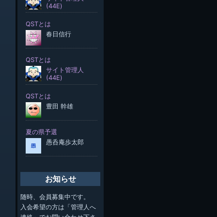
お知らせ
随時、会員募集中です。
入会希望の方は「管理人へ
連絡」でお問い合わせ下さ