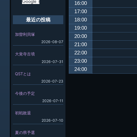
16:00
17:00
18:00
最近の投稿
19:00
加曽利貝塚
20:00
2026-08-07
21:00
22:00
大覚寺古墳
23:00
2026-07-31
24:00
QSTとは
2026-07-23
今後の予定
2026-07-11
初戦敗退
2026-07-10
夏の県予選