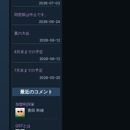
2026-07-03
同窓祭は中止です。
2026-06-24
夏の大会
2026-06-12
8月末までの予定
2026-06-12
7月末までの予定
2026-05-25
最近のコメント