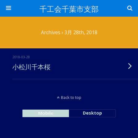
千工会千葉市支部
Archives › 3月 28th, 2018
2018-03-28
小松川千本桜
Back to top
Mobile
Desktop