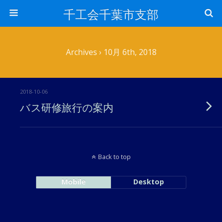
千工会千葉市支部
Archives › 10月 6th, 2018
2018-10-06
バス研修旅行の案内
Back to top
Mobile
Desktop