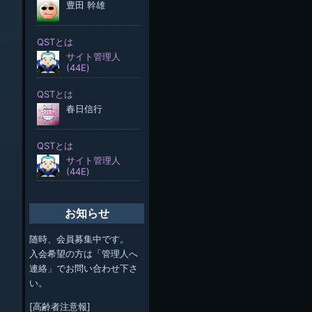
お知らせ
随時、会員募集中です。
入会希望の方は「管理人へ
連絡」でお問い合わせ下さ
い。
[高齢者注意報]