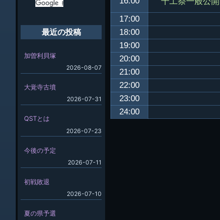
千工祭一般公開
16:00
17:00
18:00
最近の投稿
19:00
加曽利貝塚
20:00
2026-08-07
21:00
22:00
大覚寺古墳
23:00
2026-07-31
24:00
QSTとは
2026-07-23
今後の予定
2026-07-11
初戦敗退
2026-07-10
夏の県予選