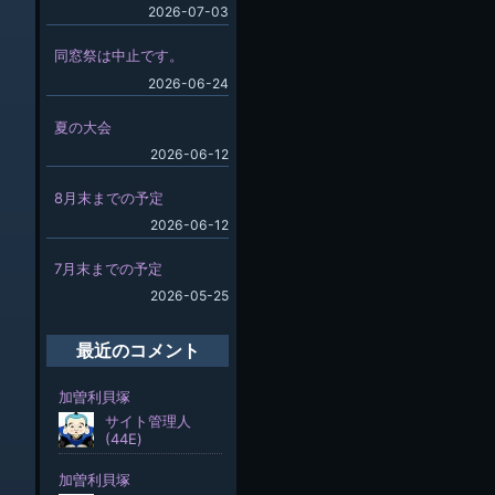
2026-07-03
同窓祭は中止です。
2026-06-24
夏の大会
2026-06-12
8月末までの予定
2026-06-12
7月末までの予定
2026-05-25
最近のコメント