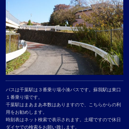
バスは千葉駅は３番乗り場小湊バスです。蘇我駅は東口
１番乗り場です。
千葉駅はまあまあ本数はありますので、こちらからの利
用をお勧めします。
時刻表はネット検索で表示されます。土曜ですので休日
ダイヤでの検索をお願い致します。