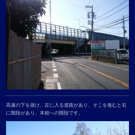
高速の下を抜け、左に入る道路があり、そこを進むと右
に階段があり、本校への階段です。