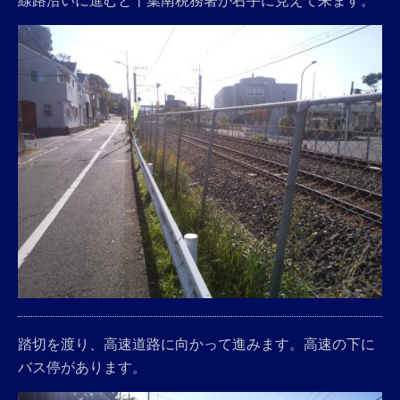
線路沿いに進むと千葉南税務署が右手に見えて来ます。
踏切を渡り、高速道路に向かって進みます。高速の下に
バス停があります。