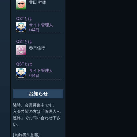
お知らせ
随時、会員募集中です。
入会希望の方は「管理人へ
連絡」でお問い合わせ下さ
い。
[高齢者注意報]