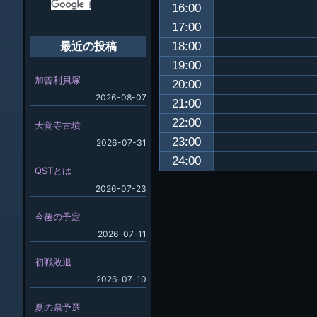
16:00
17:00
18:00
最近の投稿
19:00
加曽利貝塚
20:00
2026-08-07
21:00
22:00
大覚寺古墳
23:00
2026-07-31
24:00
QSTとは
2026-07-23
今後の予定
2026-07-11
初戦敗退
2026-07-10
夏の県予選