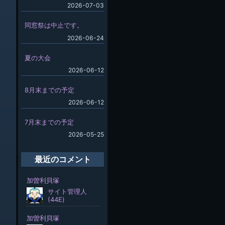
2026-07-03
同窓祭は中止です。
2026-06-24
夏の大会
2026-06-12
8月末までの予定
2026-06-12
7月末までの予定
2026-05-25
最近のコメント