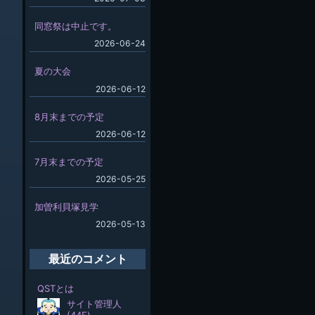
同窓祭は中止です。
2026-06-24
夏の大会
2026-06-12
8月末までの予定
2026-06-12
7月末までの予定
2026-05-25
加曽利貝塚見学
2026-05-13
最近のコメント