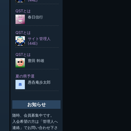
お知らせ
随時、会員募集中です。
入会希望の方は「管理人へ
連絡」でお問い合わせ下さ