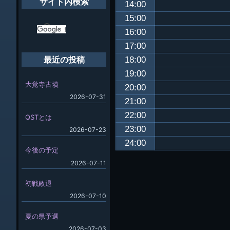
サイト内検索
14:00
15:00
16:00
17:00
18:00
最近の投稿
19:00
大覚寺古墳
20:00
2026-07-31
21:00
22:00
QSTとは
23:00
2026-07-23
24:00
今後の予定
2026-07-11
初戦敗退
2026-07-10
夏の県予選
2026-07-03