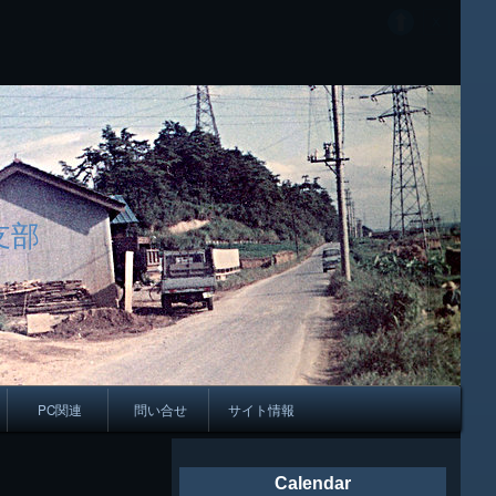
支部
PC関連
問い合せ
サイト情報
会報
Calendar