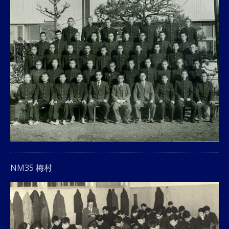
NM35 梅村