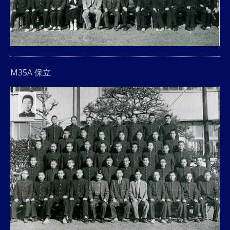
M35A 保立