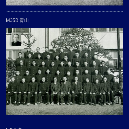
M35B 青山