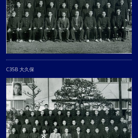
C35B 大久保