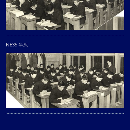
NE35 半沢