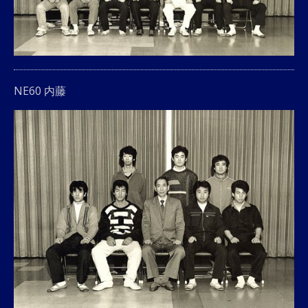
NE60 内藤