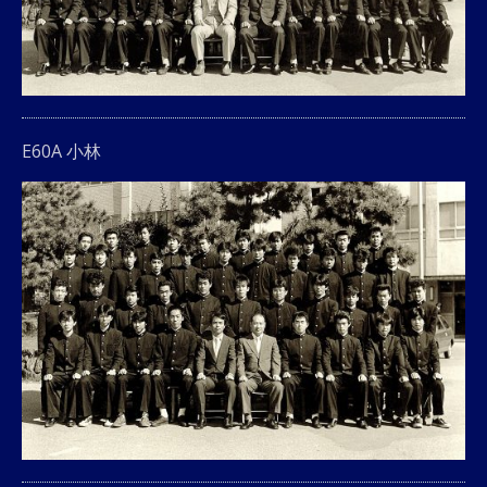
E60A 小林