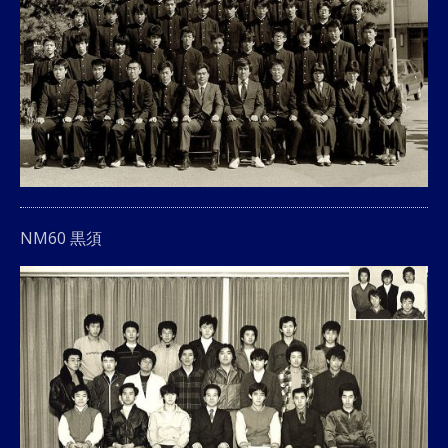
NM60 黒須