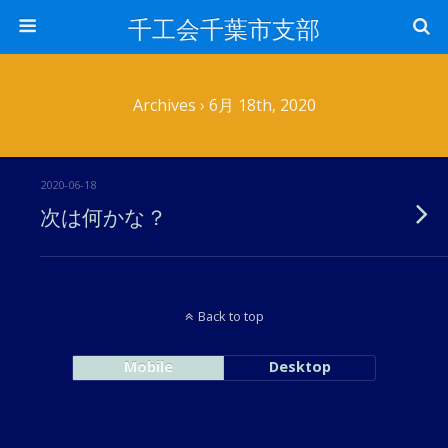
千工会千葉市支部
Archives › 6月 18th, 2020
2020-06-18
次は何かな？
Back to top
Mobile
Desktop