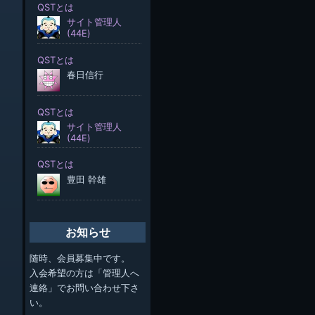
お知らせ
随時、会員募集中です。
入会希望の方は「管理人へ
連絡」でお問い合わせ下さ
い。