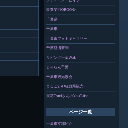
吹奏楽部OBOG会
千葉県
千葉市
千葉市フォトギャラリー
千葉経済新聞
リビング千葉Web
じゃらん千葉
千葉市観光協会
まるごとeちば(県観光)
東葛TomiさんのYouTube
ページ一覧
千葉市支部紹介