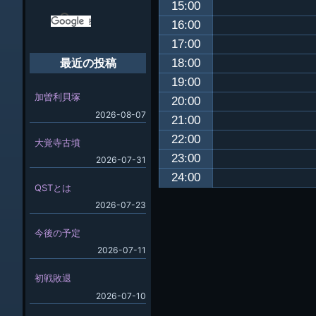
15:00
16:00
17:00
18:00
最近の投稿
19:00
加曽利貝塚
20:00
2026-08-07
21:00
22:00
大覚寺古墳
23:00
2026-07-31
24:00
QSTとは
2026-07-23
今後の予定
2026-07-11
初戦敗退
2026-07-10