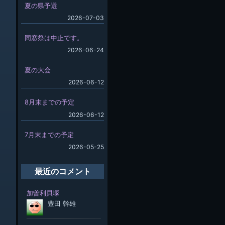
夏の県予選
2026-07-03
同窓祭は中止です。
2026-06-24
夏の大会
2026-06-12
8月末までの予定
2026-06-12
7月末までの予定
2026-05-25
最近のコメント