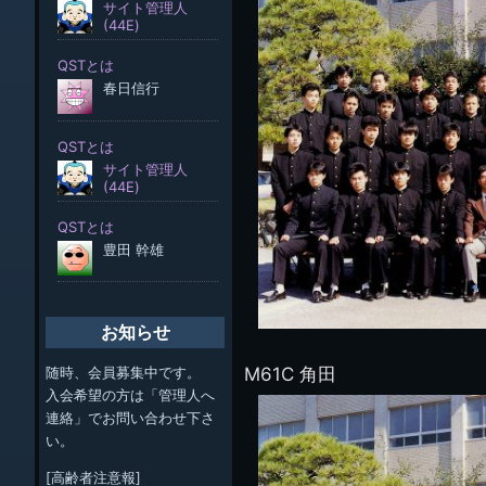
お知らせ
M61C 角田
随時、会員募集中です。
入会希望の方は「管理人へ
連絡」でお問い合わせ下さ
い。
[高齢者注意報]