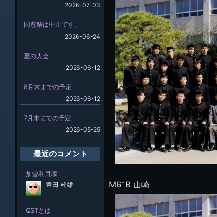
2026-07-03
同窓祭は中止です。
2026-06-24
夏の大会
2026-06-12
8月末までの予定
2026-06-12
7月末までの予定
2026-05-25
最近のコメント
M61B 山崎