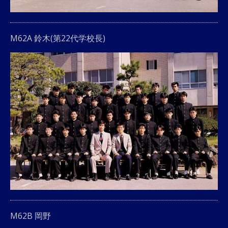
M62A 鈴木(第22代学校長)
M62B 岡野