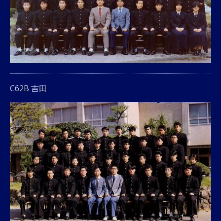
C62B 吉田