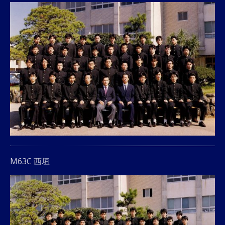
M63C 西垣