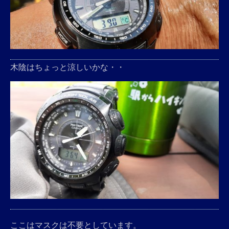
木陰はちょっと涼しいかな・・
ここはマスクは不要としています。