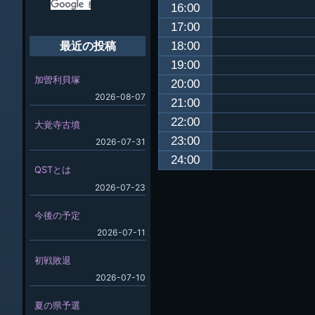
16:00
17:00
18:00
最近の投稿
19:00
加曽利貝塚
20:00
2026-08-07
21:00
22:00
大覚寺古墳
23:00
2026-07-31
24:00
QSTとは
2026-07-23
今後の予定
2026-07-11
初戦敗退
2026-07-10
夏の県予選