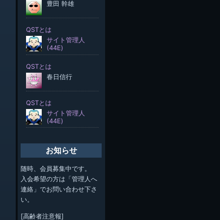
お知らせ
随時、会員募集中です。
入会希望の方は「管理人へ
連絡」でお問い合わせ下さ
い。
[高齢者注意報]