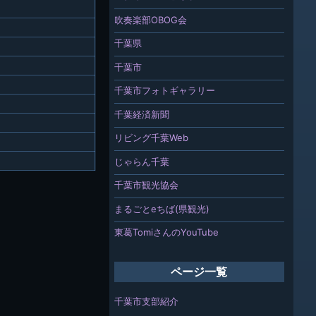
吹奏楽部OBOG会
千葉県
千葉市
千葉市フォトギャラリー
千葉経済新聞
リビング千葉Web
じゃらん千葉
千葉市観光協会
まるごとeちば(県観光)
東葛TomiさんのYouTube
ページ一覧
千葉市支部紹介