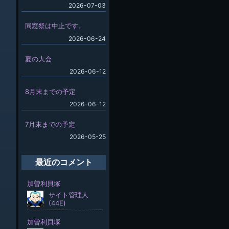
2026-07-03
同窓祭は中止です。
2026-06-24
夏の大会
2026-06-12
8月末までの予定
2026-06-12
7月末までの予定
2026-05-25
最近のコメント