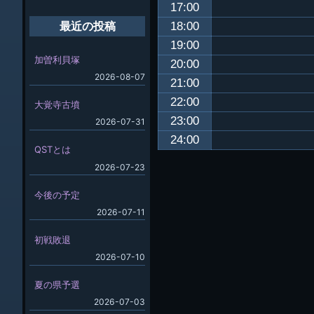
17:00
18:00
最近の投稿
19:00
加曽利貝塚
20:00
2026-08-07
21:00
22:00
大覚寺古墳
23:00
2026-07-31
24:00
QSTとは
2026-07-23
今後の予定
2026-07-11
初戦敗退
2026-07-10
夏の県予選
2026-07-03