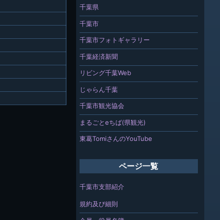
千葉県
千葉市
千葉市フォトギャラリー
千葉経済新聞
リビング千葉Web
じゃらん千葉
千葉市観光協会
まるごとeちば(県観光)
東葛TomiさんのYouTube
ページ一覧
千葉市支部紹介
規約及び細則