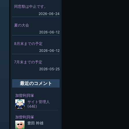
同窓祭は中止です。
2026-06-24
夏の大会
2026-06-12
8月末までの予定
2026-06-12
7月末までの予定
2026-05-25
最近のコメント