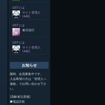
お知らせ
随時、会員募集中です。
入会希望の方は「管理人へ
連絡」でお問い合わせ下さ
い。
[高齢者注意報]
●電話詐欺