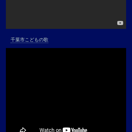
千葉市こどもの歌