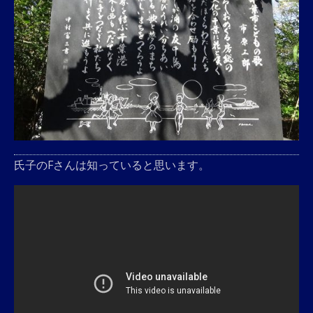
氏子のFさんは知っていると思います。