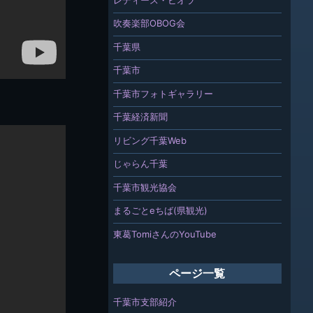
吹奏楽部OBOG会
千葉県
千葉市
千葉市フォトギャラリー
千葉経済新聞
リビング千葉Web
じゃらん千葉
千葉市観光協会
まるごとeちば(県観光)
東葛TomiさんのYouTube
ページ一覧
千葉市支部紹介