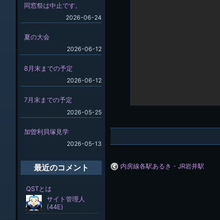
同窓祭は中止です。
2026-06-24
夏の大会
2026-06-12
8月末までの予定
2026-06-12
7月末までの予定
2026-05-25
加曽利貝塚見学
2026-05-13
内房線各駅あるき・JR岩井駅
最近のコメント