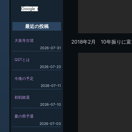
最近の投稿
大覚寺古墳
2018年2月 10年振りに
2026-07-31
QSTとは
2026-07-23
今後の予定
2026-07-11
初戦敗退
2026-07-10
夏の県予選
2026-07-03