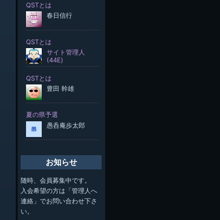
お知らせ
随時、会員募集中です。
入会希望の方は「管理人へ
連絡」でお問い合わせ下さ
い。