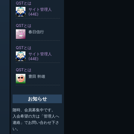
お知らせ
随時、会員募集中です。
入会希望の方は「管理人へ
連絡」でお問い合わせ下さ
い。