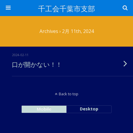
千工会千葉市支部
Archives › 2月 11th, 2024
2024-02-11
口が開かない！！
Back to top
Mobile
Desktop