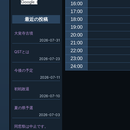
16:00
17:00
18:00
最近の投稿
19:00
大覚寺古墳
20:00
2026-07-31
21:00
22:00
QSTとは
23:00
2026-07-23
24:00
今後の予定
2026-07-11
初戦敗退
2026-07-10
夏の県予選
2026-07-03
同窓祭は中止です。