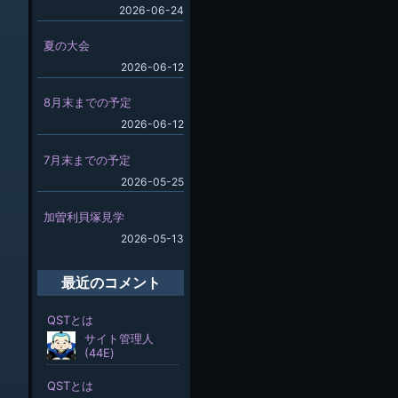
2026-06-24
夏の大会
2026-06-12
8月末までの予定
2026-06-12
7月末までの予定
2026-05-25
加曽利貝塚見学
2026-05-13
最近のコメント