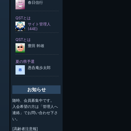
お知らせ
随時、会員募集中です。
入会希望の方は「管理人へ
連絡」でお問い合わせ下さ
い。
[高齢者注意報]