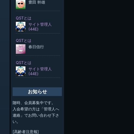
お知らせ
随時、会員募集中です。
入会希望の方は「管理人へ
連絡」でお問い合わせ下さ
い。
[高齢者注意報]