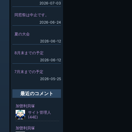
2026-07-03
同窓祭は中止です。
2026-06-24
夏の大会
2026-06-12
8月末までの予定
2026-06-12
7月末までの予定
2026-05-25
最近のコメント