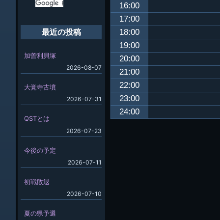
16:00
17:00
18:00
最近の投稿
19:00
加曽利貝塚
20:00
2026-08-07
21:00
22:00
大覚寺古墳
23:00
2026-07-31
24:00
QSTとは
2026-07-23
今後の予定
2026-07-11
初戦敗退
2026-07-10
夏の県予選