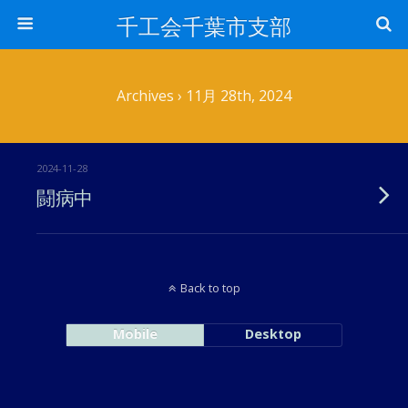
千工会千葉市支部
Archives › 11月 28th, 2024
2024-11-28
闘病中
Back to top
Mobile
Desktop