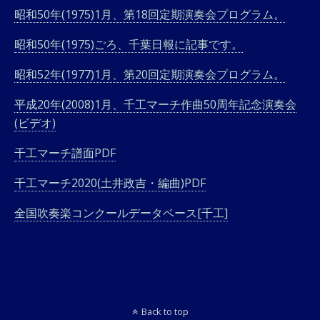
昭和50年(1975)1月、第18回定期演奏会プログラム。
昭和50年(1975)ごろ、千葉日報に記事です。
昭和52年(1977)1月、第20回定期演奏会プログラム。
平成20年(2008)1月、千工マーチ作曲50周年記念演奏会
(ビデオ)
千工マーチ譜面PDF
千工マーチ2020(土井政吉・編曲)PDF
全国吹奏楽コンクールデータベース[千工]
Back to top