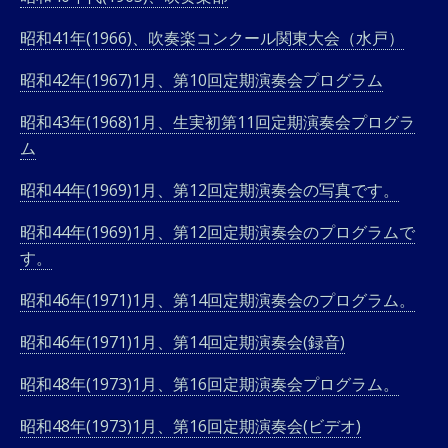
ー
昭和41年(1966)、吹奏楽コンクール関東大会（水戸）
昭和42年(1967)1月、第10回定期演奏会プログラム
昭和43年(1968)1月、生実初第11回定期演奏会プログラ
ム
昭和44年(1969)1月、第12回定期演奏会の写真です。
昭和44年(1969)1月、第12回定期演奏会のプログラムで
す。
昭和46年(1971)1月、第14回定期演奏会のプログラム。
昭和46年(1971)1月、第14回定期演奏会(録音)
昭和48年(1973)1月、第16回定期演奏会プログラム。
昭和48年(1973)1月、第16回定期演奏会(ビデオ)