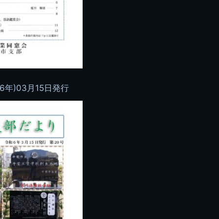
6年)03月15日発行