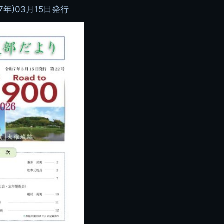
7年)03月15日発行