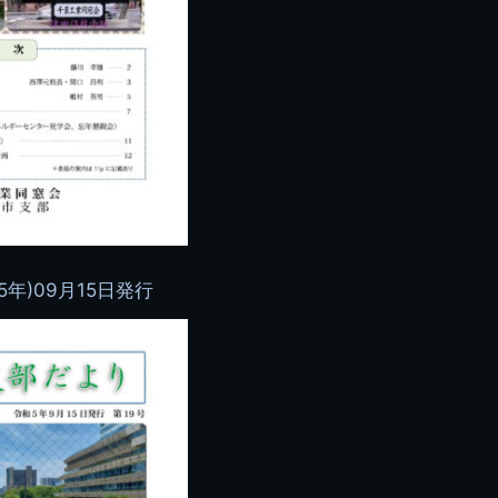
5年)09月15日発行