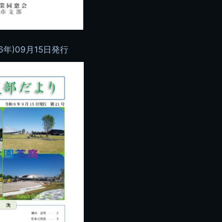
6年)09月15日発行