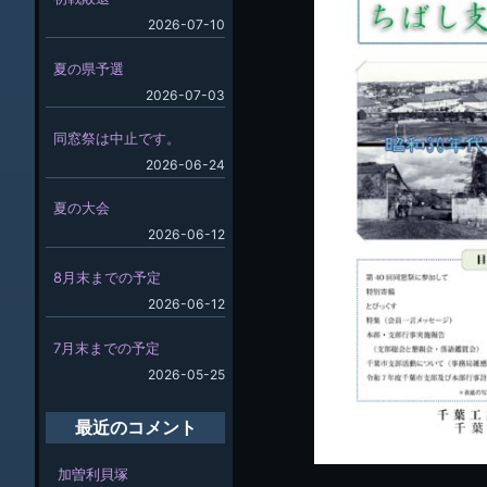
2026-07-10
夏の県予選
2026-07-03
同窓祭は中止です。
2026-06-24
夏の大会
2026-06-12
8月末までの予定
2026-06-12
7月末までの予定
2026-05-25
最近のコメント