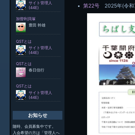
第22号
2025年(令和
お知らせ
随時、会員募集中です。
入会希望の方は「管理人へ