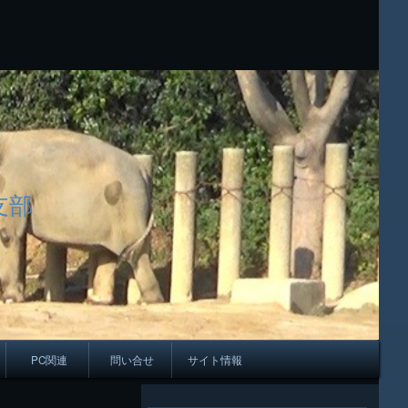
支部
PC関連
問い合せ
サイト情報
会報