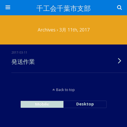
千工会千葉市支部
Archives › 3月 11th, 2017
2017-03-11
発送作業
Back to top
Mobile
Desktop