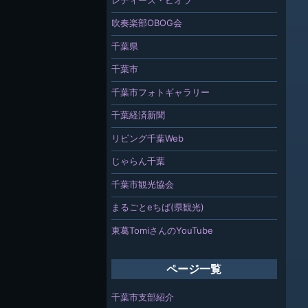
吹奏楽部OBOG会
千葉県
千葉市
千葉市フォトギャラリー
千葉経済新聞
リビング千葉Web
じゃらん千葉
千葉市観光協会
まるごとeちば(県観光)
東葛TomiさんのYouTube
ページ一覧
千葉市支部紹介