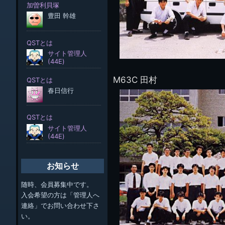
M63C 田村
お知らせ
随時、会員募集中です。
入会希望の方は「管理人へ
連絡」でお問い合わせ下さ
い。