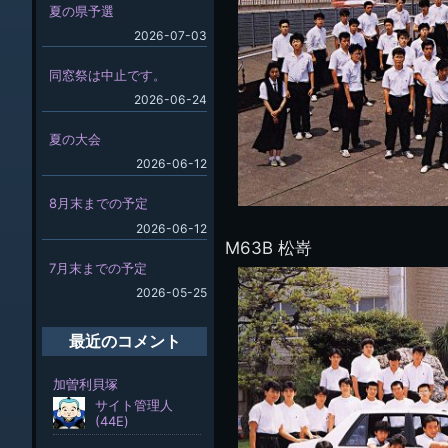
夏の県予選
2026-07-03
同窓祭は中止です。
2026-06-24
夏の大会
2026-06-12
8月末までの予定
2026-06-12
M63B 松嵜
7月末までの予定
2026-05-25
最近のコメント