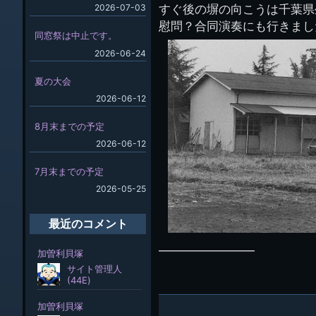
2026-07-03
すぐ後の塀の向こうは千葉県
慰問？合同演奏にも行きまし
同窓祭は中止です。
2026-06-24
夏の大会
2026-06-12
8月末までの予定
2026-06-12
7月末までの予定
2026-05-25
最近のコメント
————————